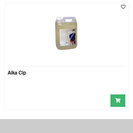
Alka Cip