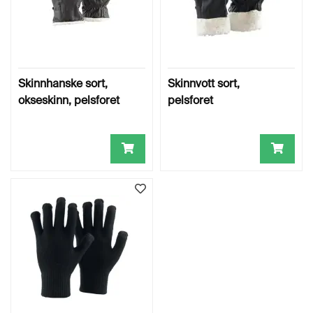
Skinnhanske sort,
Skinnvott sort,
okseskinn, pelsforet
pelsforet