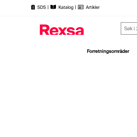
|
|
SDS
Katalog
Artikler
Forretningsområder