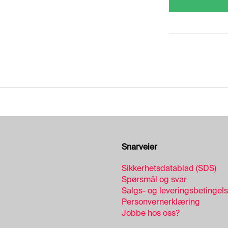
Snarveier
Sikkerhetsdatablad (SDS)
Spørsmål og svar
Salgs- og leveringsbetingel
Personvernerklæring
Jobbe hos oss?