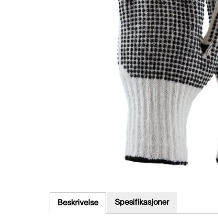
Spesifikasjoner
Beskrivelse