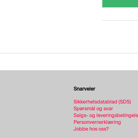
Snarveier
Sikkerhetsdatablad (SDS)
Spørsmål og svar
Salgs- og leveringsbetingel
Personvernerklæring
Jobbe hos oss?