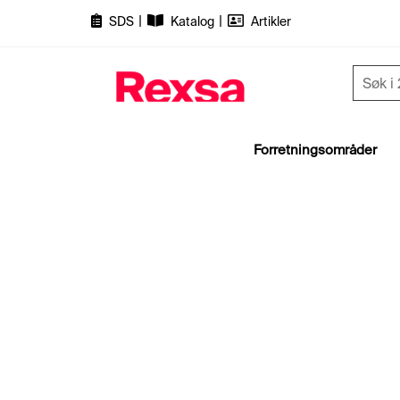
|
|
SDS
Katalog
Artikler
Forretningsområder